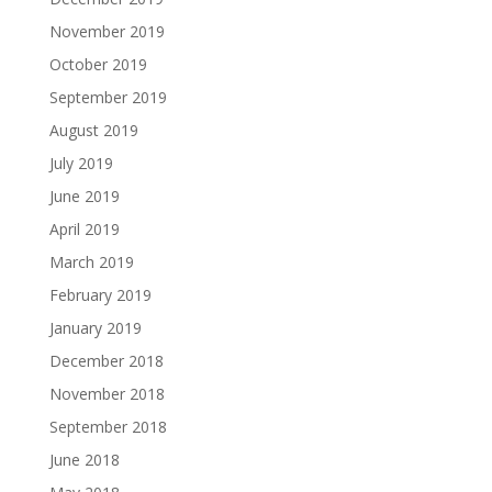
November 2019
October 2019
September 2019
August 2019
July 2019
June 2019
April 2019
March 2019
February 2019
January 2019
December 2018
November 2018
September 2018
June 2018