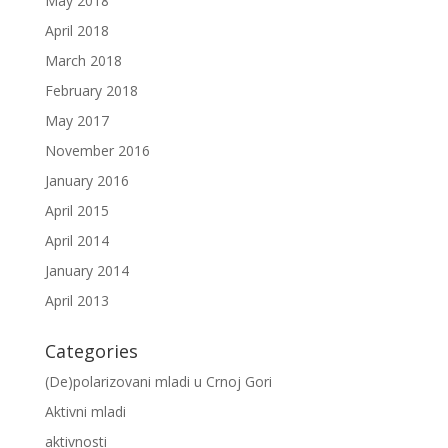
May 2018
April 2018
March 2018
February 2018
May 2017
November 2016
January 2016
April 2015
April 2014
January 2014
April 2013
Categories
(De)polarizovani mladi u Crnoj Gori
Aktivni mladi
aktivnosti