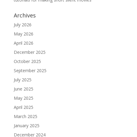
Archives
July 2026
May 2026
April 2026
December 2025
October 2025
September 2025
July 2025
June 2025
May 2025
April 2025
March 2025
January 2025
December 2024