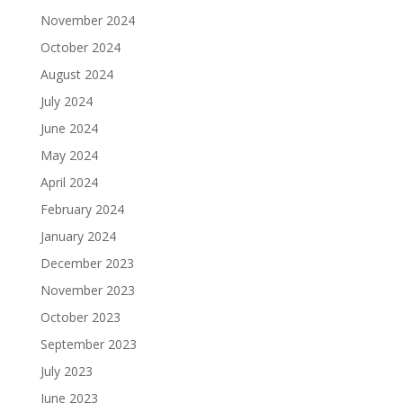
November 2024
October 2024
August 2024
July 2024
June 2024
May 2024
April 2024
February 2024
January 2024
December 2023
November 2023
October 2023
September 2023
July 2023
June 2023