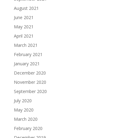
August 2021
June 2021
May 2021
April 2021
March 2021
February 2021
January 2021
December 2020
November 2020
September 2020
July 2020
May 2020
March 2020
February 2020
December 2019