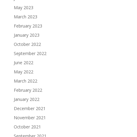
May 2023
March 2023
February 2023
January 2023
October 2022
September 2022
June 2022
May 2022
March 2022
February 2022
January 2022
December 2021
November 2021
October 2021
September 2021