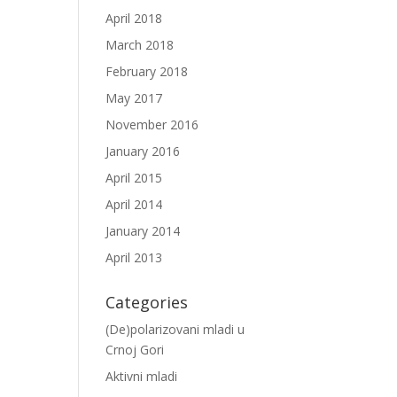
April 2018
March 2018
February 2018
May 2017
November 2016
January 2016
April 2015
April 2014
January 2014
April 2013
Categories
(De)polarizovani mladi u
Crnoj Gori
Aktivni mladi