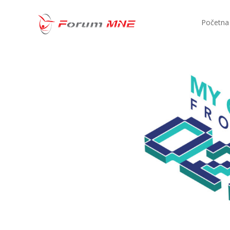
Početna