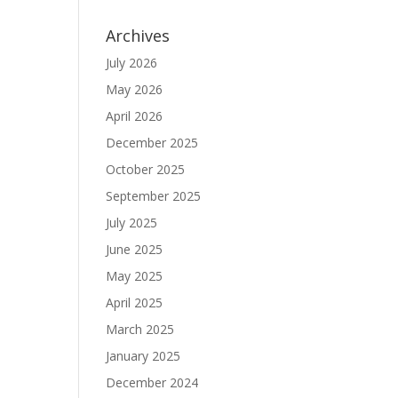
Archives
July 2026
May 2026
April 2026
December 2025
October 2025
September 2025
July 2025
June 2025
May 2025
April 2025
March 2025
January 2025
December 2024