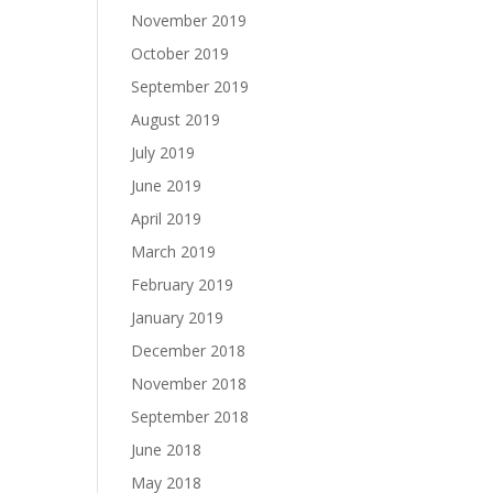
November 2019
October 2019
September 2019
August 2019
July 2019
June 2019
April 2019
March 2019
February 2019
January 2019
December 2018
November 2018
September 2018
June 2018
May 2018