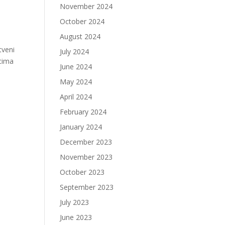
November 2024
October 2024
August 2024
tveni
July 2024
icima
June 2024
May 2024
April 2024
February 2024
January 2024
December 2023
November 2023
October 2023
September 2023
July 2023
June 2023