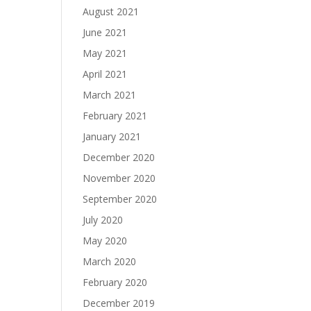
August 2021
June 2021
May 2021
April 2021
March 2021
February 2021
January 2021
December 2020
November 2020
September 2020
July 2020
May 2020
March 2020
February 2020
December 2019