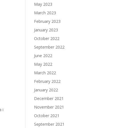
May 2023
March 2023
February 2023
January 2023
October 2022
September 2022
June 2022
May 2022
March 2022
February 2022
January 2022
December 2021
November 2021
 i
October 2021
September 2021