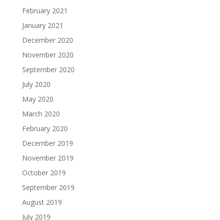
February 2021
January 2021
December 2020
November 2020
September 2020
July 2020
May 2020
March 2020
February 2020
December 2019
November 2019
October 2019
September 2019
August 2019
July 2019