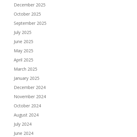
December 2025
October 2025
September 2025
July 2025
June 2025
May 2025
April 2025
March 2025
January 2025
December 2024
November 2024
October 2024
August 2024
July 2024
June 2024