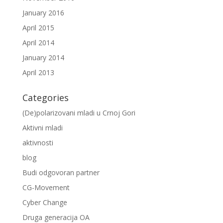
January 2016
April 2015
April 2014
January 2014
April 2013
Categories
(De)polarizovani mladi u Crnoj Gori
Aktivni mladi
aktivnosti
blog
Budi odgovoran partner
CG-Movement
Cyber Change
Druga generacija OA