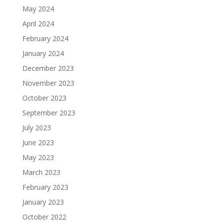
May 2024
April 2024
February 2024
January 2024
December 2023
November 2023
October 2023
September 2023
July 2023
June 2023
May 2023
March 2023
February 2023
January 2023
October 2022