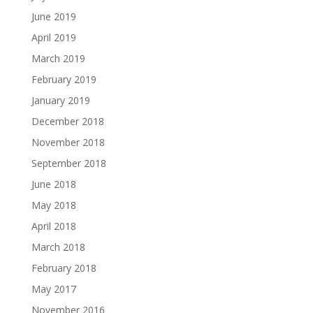
June 2019
April 2019
March 2019
February 2019
January 2019
December 2018
November 2018
September 2018
June 2018
May 2018
April 2018
March 2018
February 2018
May 2017
November 2016