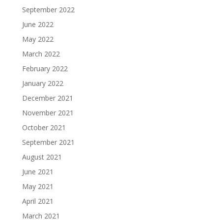
September 2022
June 2022
May 2022
March 2022
February 2022
January 2022
December 2021
November 2021
October 2021
September 2021
August 2021
June 2021
May 2021
April 2021
March 2021