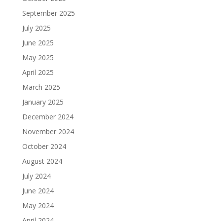
September 2025
July 2025
June 2025
May 2025
April 2025
March 2025
January 2025
December 2024
November 2024
October 2024
August 2024
July 2024
June 2024
May 2024
April 2024