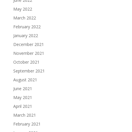
June 2022
May 2022
March 2022
February 2022
January 2022
December 2021
November 2021
October 2021
September 2021
August 2021
June 2021
May 2021
April 2021
March 2021
February 2021