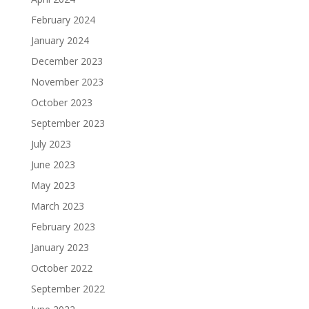
February 2024
January 2024
December 2023
November 2023
October 2023
September 2023
July 2023
June 2023
May 2023
March 2023
February 2023
January 2023
October 2022
September 2022