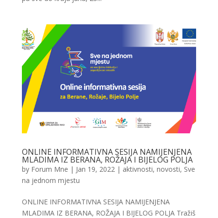
ONLINE INFORMATIVNA SESIJA NAMIJENJENA
MLADIMA IZ BERANA, ROŽAJA I BIJELOG POLJA
by
Forum Mne
|
Jan 19, 2022
|
aktivnosti
,
novosti
,
Sve
na jednom mjestu
ONLINE INFORMATIVNA SESIJA NAMIJENJENA
MLADIMA IZ BERANA, ROŽAJA I BIJELOG POLJA Tražiš