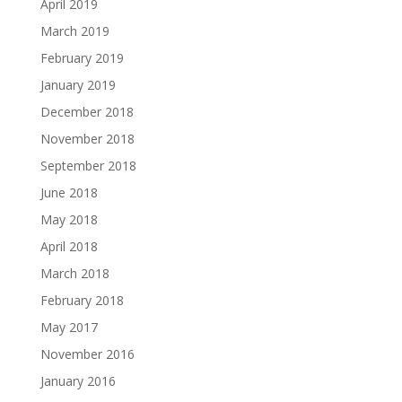
April 2019
March 2019
February 2019
January 2019
December 2018
November 2018
September 2018
June 2018
May 2018
April 2018
March 2018
February 2018
May 2017
November 2016
January 2016