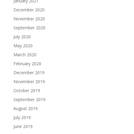
January 2021
December 2020
November 2020
September 2020
July 2020
May 2020
March 2020
February 2020
December 2019
November 2019
October 2019
September 2019
August 2019
July 2019
June 2019