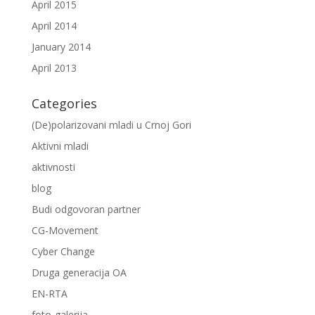
April 2015
April 2014
January 2014
April 2013
Categories
(De)polarizovani mladi u Crnoj Gori
Aktivni mladi
aktivnosti
blog
Budi odgovoran partner
CG-Movement
Cyber Change
Druga generacija OA
EN-RTA
foto-galerija