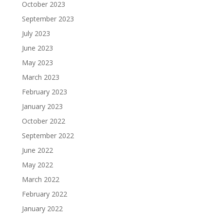
October 2023
September 2023
July 2023
June 2023
May 2023
March 2023
February 2023
January 2023
October 2022
September 2022
June 2022
May 2022
March 2022
February 2022
January 2022