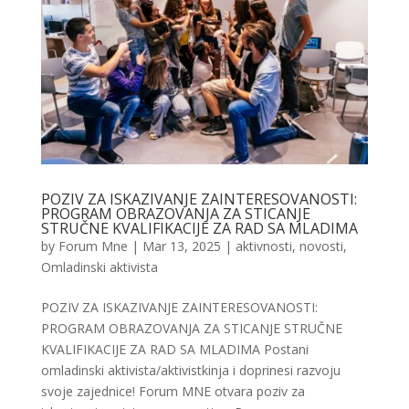
POZIV ZA ISKAZIVANJE ZAINTERESOVANOSTI:
PROGRAM OBRAZOVANJA ZA STICANJE
STRUČNE KVALIFIKACIJE ZA RAD SA MLADIMA
by
Forum Mne
|
Mar 13, 2025
|
aktivnosti
,
novosti
,
Omladinski aktivista
POZIV ZA ISKAZIVANJE ZAINTERESOVANOSTI:
PROGRAM OBRAZOVANJA ZA STICANJE STRUČNE
KVALIFIKACIJE ZA RAD SA MLADIMA Postani
omladinski aktivista/aktivistkinja i doprinesi razvoju
svoje zajednice! Forum MNE otvara poziv za