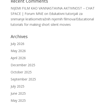
Recent Comments
NIJEMI FILM KAO VANNASTAVNA AKTIVNOST – CHAT
SPACE | Forum MNE
on
Edukativni tutorijali za
snimanje kratkometražnih nijemih filmova/Educational
tutorials for making short silent movies
Archives
July 2026
May 2026
April 2026
December 2025
October 2025
September 2025
July 2025
June 2025
May 2025