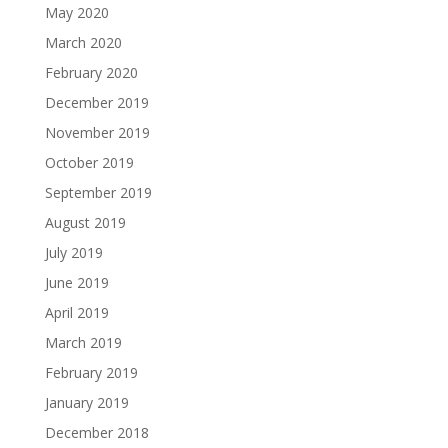
May 2020
March 2020
February 2020
December 2019
November 2019
October 2019
September 2019
August 2019
July 2019
June 2019
April 2019
March 2019
February 2019
January 2019
December 2018