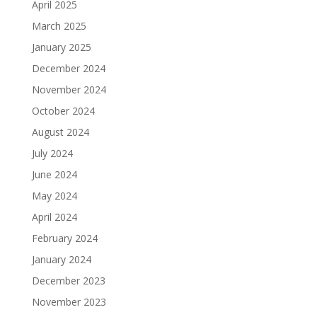
April 2025
March 2025
January 2025
December 2024
November 2024
October 2024
August 2024
July 2024
June 2024
May 2024
April 2024
February 2024
January 2024
December 2023
November 2023