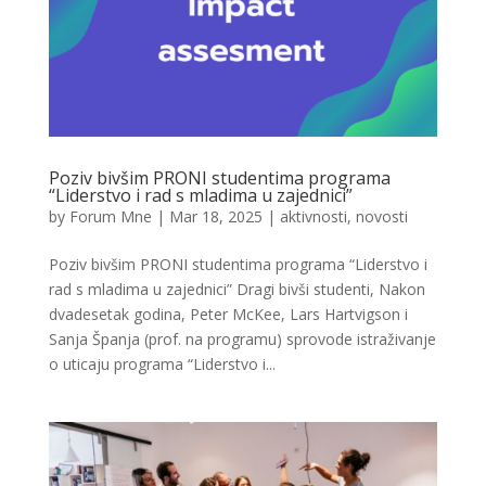
Poziv bivšim PRONI studentima programa
“Liderstvo i rad s mladima u zajednici”
by
Forum Mne
|
Mar 18, 2025
|
aktivnosti
,
novosti
Poziv bivšim PRONI studentima programa “Liderstvo i
rad s mladima u zajednici” Dragi bivši studenti, Nakon
dvadesetak godina, Peter McKee, Lars Hartvigson i
Sanja Španja (prof. na programu) sprovode istraživanje
o uticaju programa “Liderstvo i...