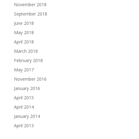
November 2018
September 2018
June 2018
May 2018
April 2018
March 2018
February 2018
May 2017
November 2016
January 2016
April 2015
April 2014
January 2014
April 2013