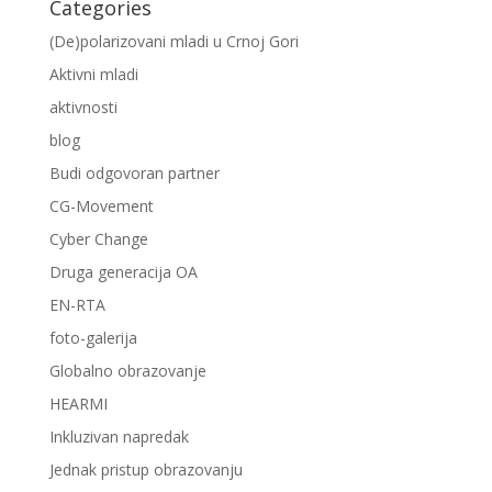
Categories
(De)polarizovani mladi u Crnoj Gori
Aktivni mladi
aktivnosti
blog
Budi odgovoran partner
CG-Movement
Cyber Change
Druga generacija OA
EN-RTA
foto-galerija
Globalno obrazovanje
HEARMI
Inkluzivan napredak
Jednak pristup obrazovanju