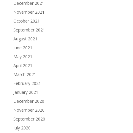
December 2021
November 2021
October 2021
September 2021
August 2021
June 2021
May 2021
April 2021
March 2021
February 2021
January 2021
December 2020
November 2020
September 2020
July 2020