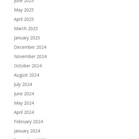
June 2025
May 2025
April 2025
March 2025
January 2025
December 2024
November 2024
October 2024
August 2024
July 2024
June 2024
May 2024
April 2024
February 2024
January 2024