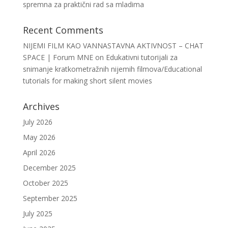
spremna za praktični rad sa mladima
Recent Comments
NIJEMI FILM KAO VANNASTAVNA AKTIVNOST – CHAT
SPACE | Forum MNE
on
Edukativni tutorijali za
snimanje kratkometražnih nijemih filmova/Educational
tutorials for making short silent movies
Archives
July 2026
May 2026
April 2026
December 2025
October 2025
September 2025
July 2025