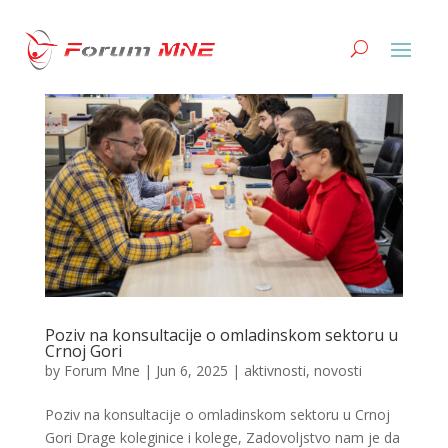
Poziv na konsultacije o omladinskom sektoru u
Crnoj Gori
by
Forum Mne
|
Jun 6, 2025
|
aktivnosti
,
novosti
Poziv na konsultacije o omladinskom sektoru u Crnoj
Gori Drage koleginice i kolege, Zadovoljstvo nam je da