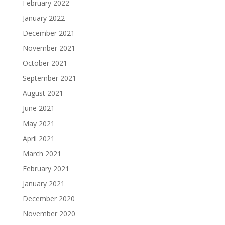
February 2022
January 2022
December 2021
November 2021
October 2021
September 2021
August 2021
June 2021
May 2021
April 2021
March 2021
February 2021
January 2021
December 2020
November 2020