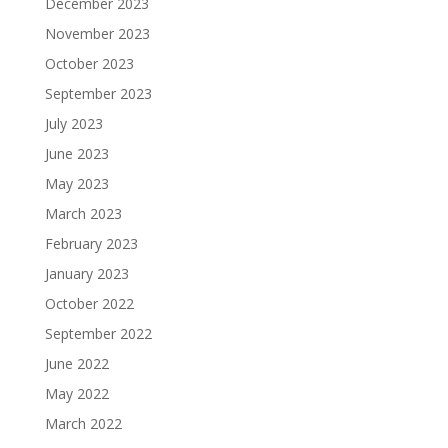
December 2023
November 2023
October 2023
September 2023
July 2023
June 2023
May 2023
March 2023
February 2023
January 2023
October 2022
September 2022
June 2022
May 2022
March 2022