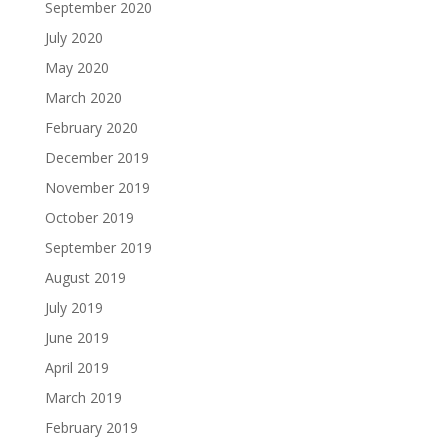
September 2020
July 2020
May 2020
March 2020
February 2020
December 2019
November 2019
October 2019
September 2019
August 2019
July 2019
June 2019
April 2019
March 2019
February 2019