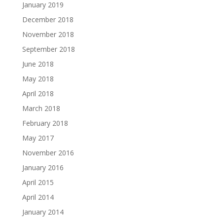
January 2019
December 2018
November 2018
September 2018
June 2018
May 2018
April 2018
March 2018
February 2018
May 2017
November 2016
January 2016
April 2015
April 2014
January 2014