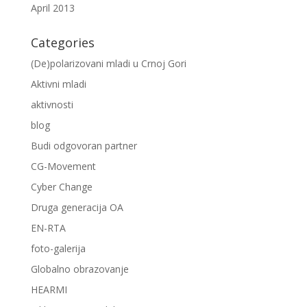
April 2013
Categories
(De)polarizovani mladi u Crnoj Gori
Aktivni mladi
aktivnosti
blog
Budi odgovoran partner
CG-Movement
Cyber Change
Druga generacija OA
EN-RTA
foto-galerija
Globalno obrazovanje
HEARMI