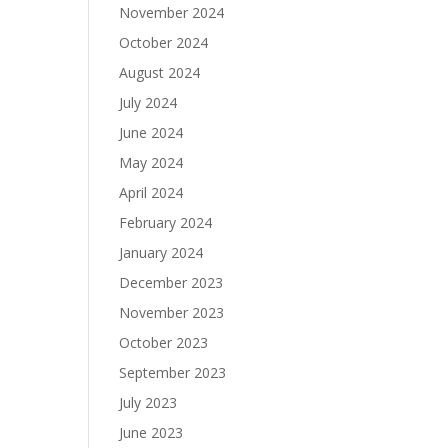
November 2024
October 2024
August 2024
July 2024
June 2024
May 2024
April 2024
February 2024
January 2024
December 2023
November 2023
October 2023
September 2023
July 2023
June 2023