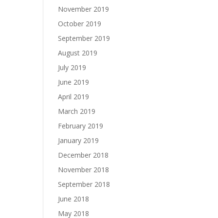
November 2019
October 2019
September 2019
August 2019
July 2019
June 2019
April 2019
March 2019
February 2019
January 2019
December 2018
November 2018
September 2018
June 2018
May 2018