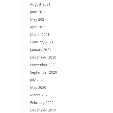
August 2021
June 2021
May 2021
April 2021
March 2021
February 2021
January 2021
December 2020
November 2020
September 2020
July 2020
May 2020
March 2020
February 2020
December 2019