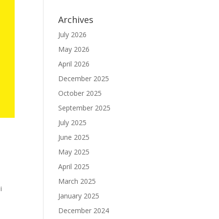
Archives
July 2026
May 2026
April 2026
December 2025
October 2025
September 2025
July 2025
June 2025
May 2025
April 2025
March 2025
i
January 2025
December 2024