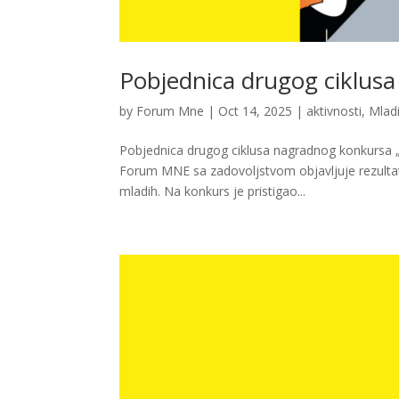
Pobjednica drugog ciklusa
by
Forum Mne
|
Oct 14, 2025
|
aktivnosti
,
Mlad
Pobjednica drugog ciklusa nagradnog konkursa „
Forum MNE sa zadovoljstvom objavljuje rezultat
mladih. Na konkurs je pristigao...