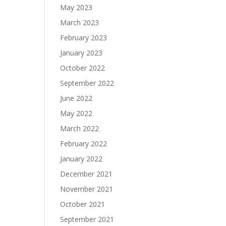
May 2023
March 2023
February 2023
January 2023
October 2022
September 2022
June 2022
May 2022
March 2022
February 2022
January 2022
December 2021
November 2021
October 2021
September 2021