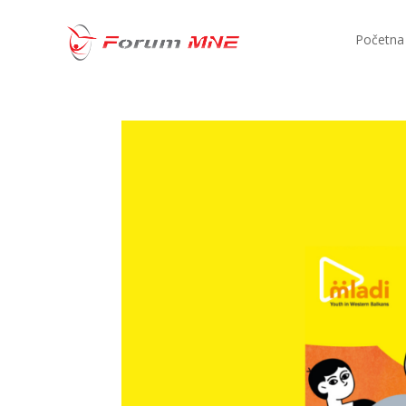
Početna