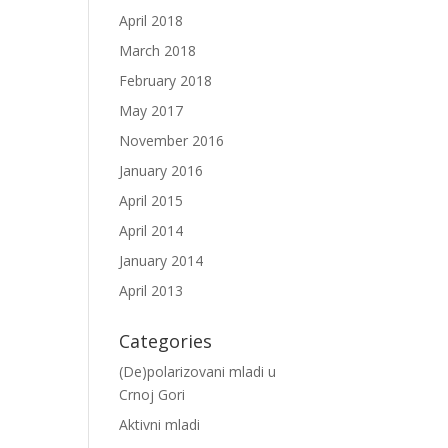
April 2018
March 2018
February 2018
May 2017
November 2016
January 2016
April 2015
April 2014
January 2014
April 2013
Categories
(De)polarizovani mladi u
Crnoj Gori
Aktivni mladi