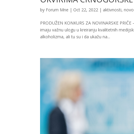
by
Forum Mne
|
Oct 22, 2022
|
aktivnosti
,
novo
PRODUŽEN KONKURS ZA NOVINARSKE PRIČE –
imaju važnu ulogu u kreiranju kvalitetnih medijsk
alkoholizma, ali tu su i da ukažu na...