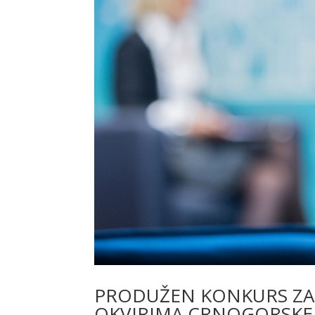
PRODUŽEN KONKURS ZA 
OKVIRIMA CRNOGORSKE 