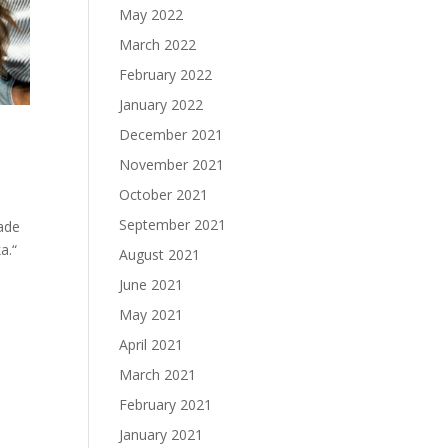
May 2022
March 2022
February 2022
January 2022
December 2021
November 2021
October 2021
September 2021
ade
a.“
August 2021
June 2021
May 2021
April 2021
March 2021
February 2021
January 2021