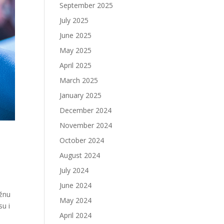
September 2025
July 2025
June 2025
May 2025
April 2025
March 2025
January 2025
December 2024
November 2024
October 2024
August 2024
July 2024
June 2024
žnu
May 2024
su i
April 2024