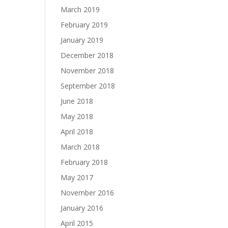
March 2019
February 2019
January 2019
December 2018
November 2018
September 2018
June 2018
May 2018
April 2018
March 2018
February 2018
May 2017
November 2016
January 2016
April 2015