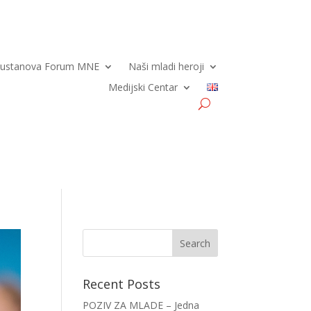
a ustanova Forum MNE
Naši mladi heroji
Medijski Centar
Recent Posts
POZIV ZA MLADE – Jedna