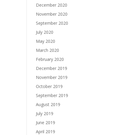
December 2020
November 2020
September 2020
July 2020
May 2020
March 2020
February 2020
December 2019
November 2019
October 2019
September 2019
August 2019
July 2019
June 2019
April 2019