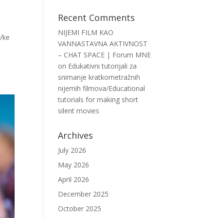
Recent Comments
NIJEMI FILM KAO
/ke
VANNASTAVNA AKTIVNOST
– CHAT SPACE | Forum MNE
on
Edukativni tutorijali za
snimanje kratkometražnih
nijemih filmova/Educational
tutorials for making short
silent movies
Archives
July 2026
May 2026
April 2026
December 2025
October 2025