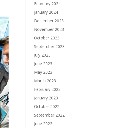
February 2024
January 2024
December 2023
November 2023
October 2023
September 2023
July 2023
June 2023
May 2023
March 2023
February 2023
January 2023
October 2022
September 2022
June 2022