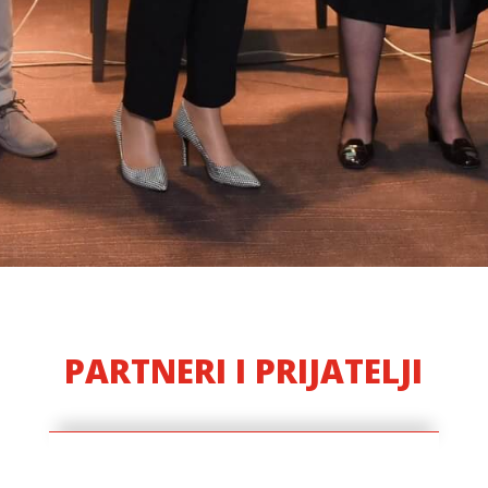
PARTNERI I PRIJATELJI