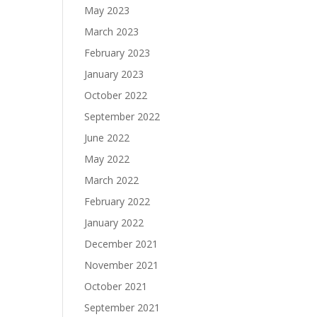
May 2023
March 2023
February 2023
January 2023
October 2022
September 2022
June 2022
May 2022
March 2022
February 2022
January 2022
December 2021
November 2021
October 2021
September 2021