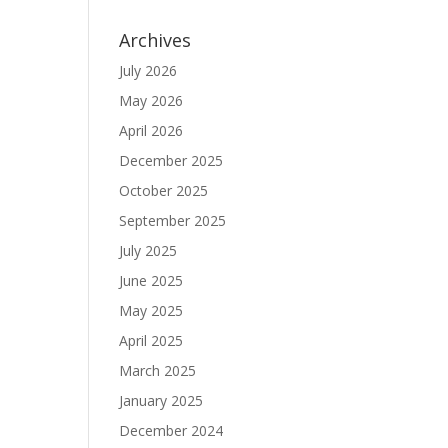
Archives
July 2026
May 2026
April 2026
December 2025
October 2025
September 2025
July 2025
June 2025
May 2025
April 2025
March 2025
January 2025
December 2024