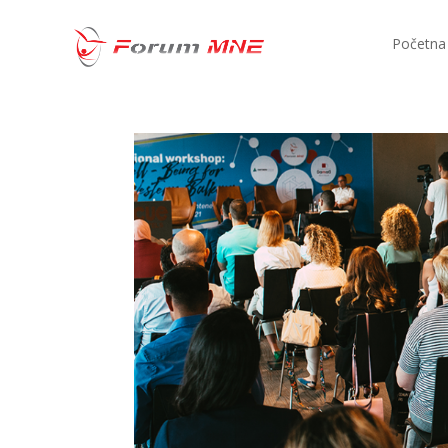
Početna