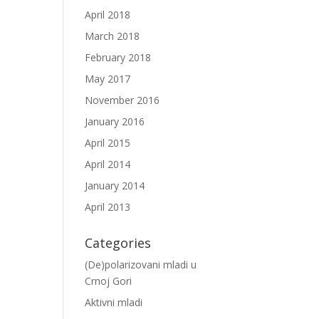
April 2018
March 2018
February 2018
May 2017
November 2016
January 2016
April 2015
April 2014
January 2014
April 2013
Categories
(De)polarizovani mladi u
Crnoj Gori
Aktivni mladi