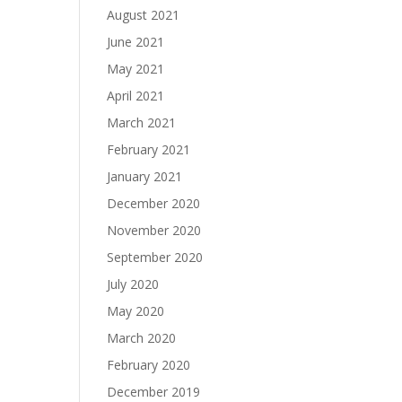
August 2021
June 2021
May 2021
April 2021
March 2021
February 2021
January 2021
December 2020
November 2020
September 2020
July 2020
May 2020
March 2020
February 2020
December 2019