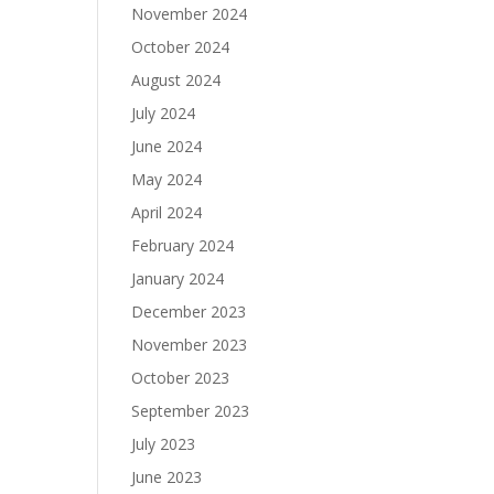
November 2024
October 2024
August 2024
July 2024
June 2024
May 2024
April 2024
February 2024
January 2024
December 2023
November 2023
October 2023
September 2023
July 2023
June 2023