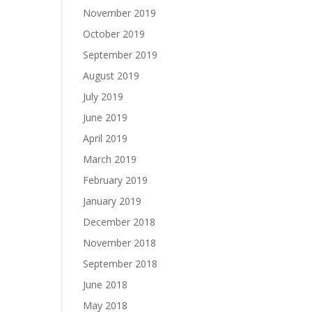
November 2019
October 2019
September 2019
August 2019
July 2019
June 2019
April 2019
March 2019
February 2019
January 2019
December 2018
November 2018
September 2018
June 2018
May 2018