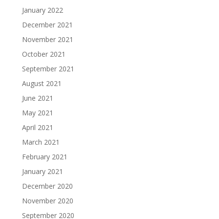
January 2022
December 2021
November 2021
October 2021
September 2021
August 2021
June 2021
May 2021
April 2021
March 2021
February 2021
January 2021
December 2020
November 2020
September 2020