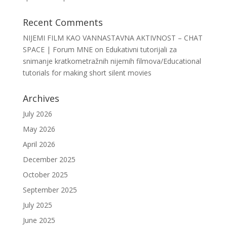
Recent Comments
NIJEMI FILM KAO VANNASTAVNA AKTIVNOST – CHAT
SPACE | Forum MNE
on
Edukativni tutorijali za
snimanje kratkometražnih nijemih filmova/Educational
tutorials for making short silent movies
Archives
July 2026
May 2026
April 2026
December 2025
October 2025
September 2025
July 2025
June 2025