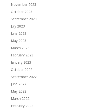
November 2023
October 2023
September 2023
July 2023
June 2023
May 2023
March 2023
February 2023
January 2023
October 2022
September 2022
June 2022
May 2022
March 2022
February 2022