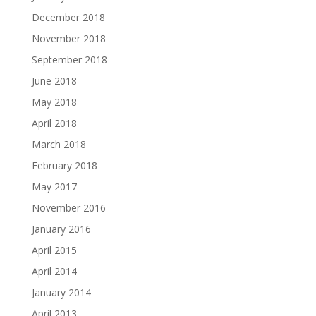
December 2018
November 2018
September 2018
June 2018
May 2018
April 2018
March 2018
February 2018
May 2017
November 2016
January 2016
April 2015
April 2014
January 2014
April 2013