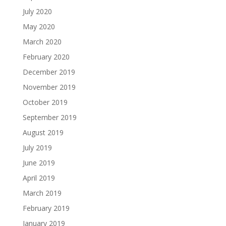
July 2020
May 2020
March 2020
February 2020
December 2019
November 2019
October 2019
September 2019
August 2019
July 2019
June 2019
April 2019
March 2019
February 2019
January 2019