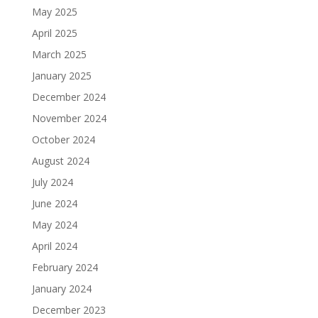
May 2025
April 2025
March 2025
January 2025
December 2024
November 2024
October 2024
August 2024
July 2024
June 2024
May 2024
April 2024
February 2024
January 2024
December 2023