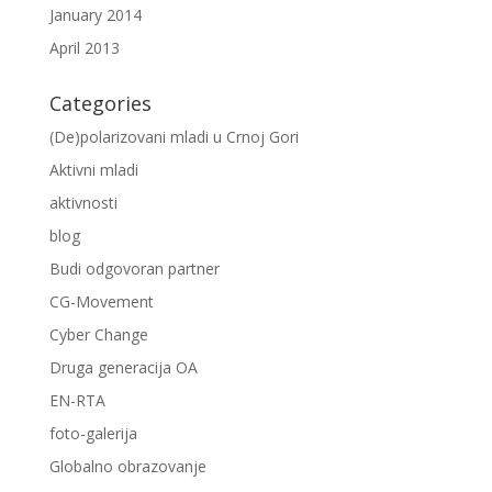
January 2014
April 2013
Categories
(De)polarizovani mladi u Crnoj Gori
Aktivni mladi
aktivnosti
blog
Budi odgovoran partner
CG-Movement
Cyber Change
Druga generacija OA
EN-RTA
foto-galerija
Globalno obrazovanje