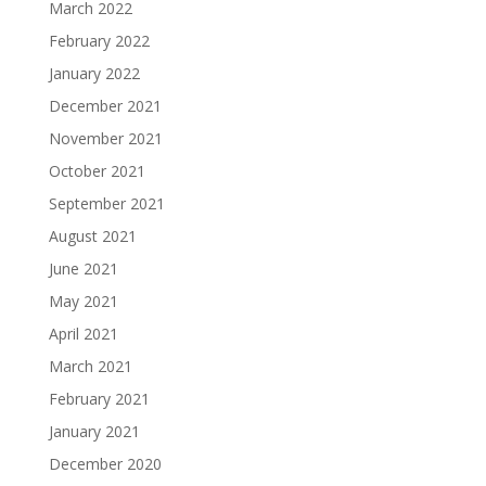
March 2022
February 2022
January 2022
December 2021
November 2021
October 2021
September 2021
August 2021
June 2021
May 2021
April 2021
March 2021
February 2021
January 2021
December 2020