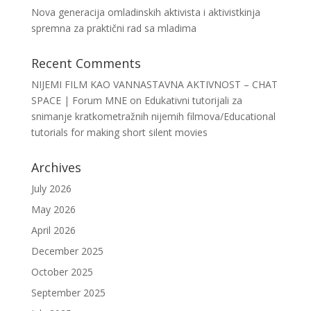
Nova generacija omladinskih aktivista i aktivistkinja
spremna za praktični rad sa mladima
Recent Comments
NIJEMI FILM KAO VANNASTAVNA AKTIVNOST – CHAT
SPACE | Forum MNE
on
Edukativni tutorijali za
snimanje kratkometražnih nijemih filmova/Educational
tutorials for making short silent movies
Archives
July 2026
May 2026
April 2026
December 2025
October 2025
September 2025