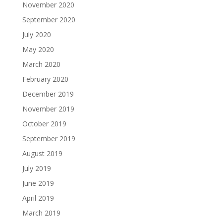
November 2020
September 2020
July 2020
May 2020
March 2020
February 2020
December 2019
November 2019
October 2019
September 2019
August 2019
July 2019
June 2019
April 2019
March 2019