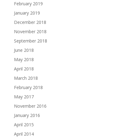
February 2019
January 2019
December 2018
November 2018
September 2018
June 2018
May 2018
April 2018
March 2018
February 2018
May 2017
November 2016
January 2016
April 2015
April 2014