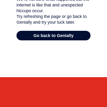
CONTACT