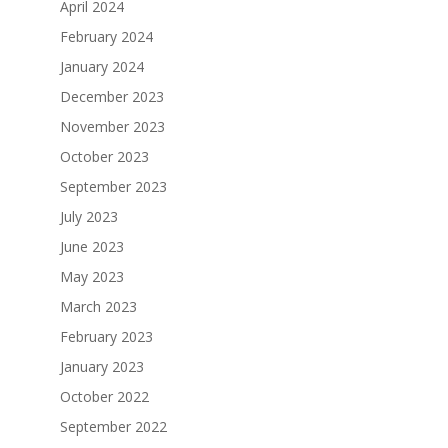
April 2024
February 2024
January 2024
December 2023
November 2023
October 2023
September 2023
July 2023
June 2023
May 2023
March 2023
February 2023
January 2023
October 2022
September 2022