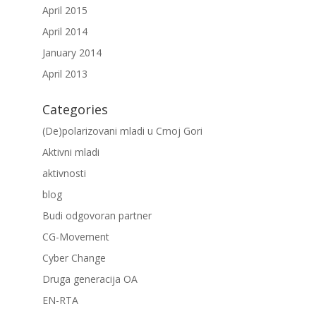
April 2015
April 2014
January 2014
April 2013
Categories
(De)polarizovani mladi u Crnoj Gori
Aktivni mladi
aktivnosti
blog
Budi odgovoran partner
CG-Movement
Cyber Change
Druga generacija OA
EN-RTA