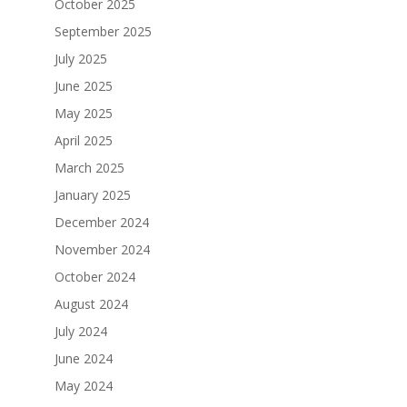
October 2025
September 2025
July 2025
June 2025
May 2025
April 2025
March 2025
January 2025
December 2024
November 2024
October 2024
August 2024
July 2024
June 2024
May 2024