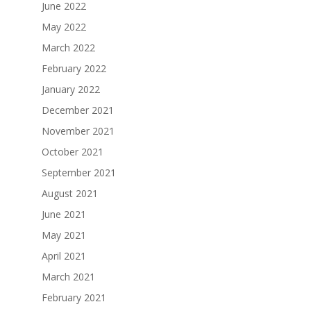
June 2022
May 2022
March 2022
February 2022
January 2022
December 2021
November 2021
October 2021
September 2021
August 2021
June 2021
May 2021
April 2021
March 2021
February 2021