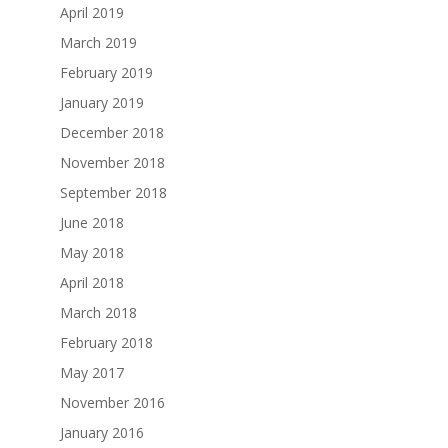
April 2019
March 2019
February 2019
January 2019
December 2018
November 2018
September 2018
June 2018
May 2018
April 2018
March 2018
February 2018
May 2017
November 2016
January 2016