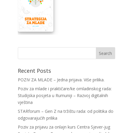
Recent Posts
POZIV ZA MLADE – Jedna prijava. Više prilika.
Poziv za mlade i praktičare/ke omladinskog rada:
Studijska posjeta u Rumuniji – Razvoj digitalnih
vještina
STARforum – Gen Z na tržištu rada: od politika do
odgovarajućih prilika
Poziv za prijavu za onlajn kurs Centra Sjever-jug