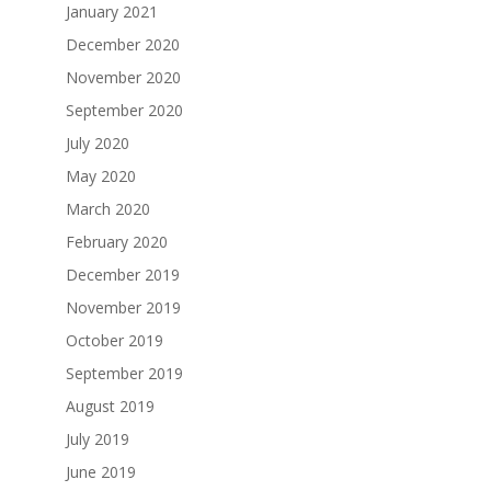
January 2021
December 2020
November 2020
September 2020
July 2020
May 2020
March 2020
February 2020
December 2019
November 2019
October 2019
September 2019
August 2019
July 2019
June 2019