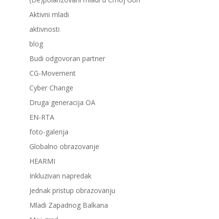
Aktivni mladi
aktivnosti
blog
Budi odgovoran partner
CG-Movement
Cyber Change
Druga generacija OA
EN-RTA
foto-galerija
Globalno obrazovanje
HEARMI
Inkluzivan napredak
Jednak pristup obrazovanju
Mladi Zapadnog Balkana