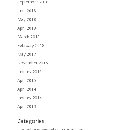
September 2018
June 2018
May 2018
April 2018
March 2018
February 2018
May 2017
November 2016
January 2016
April 2015
April 2014
January 2014
April 2013
Categories
(De)polarizovani mladi u Crnoj Gori