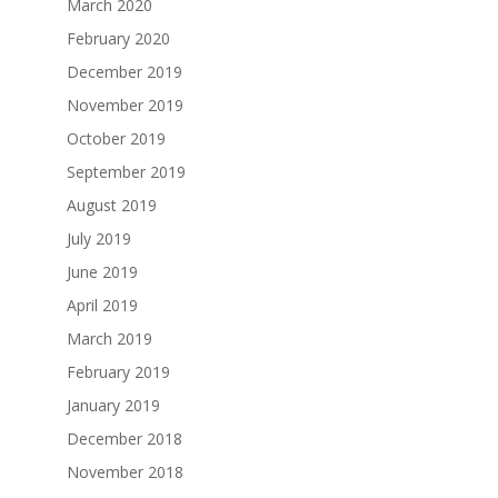
March 2020
February 2020
December 2019
November 2019
October 2019
September 2019
August 2019
July 2019
June 2019
April 2019
March 2019
February 2019
January 2019
December 2018
November 2018