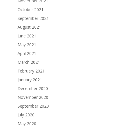
November 2021
October 2021
September 2021
August 2021
June 2021
May 2021
April 2021
March 2021
February 2021
January 2021
December 2020
November 2020
September 2020
July 2020
May 2020