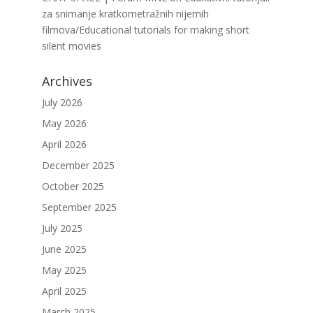
za snimanje kratkometražnih nijemih
filmova/Educational tutorials for making short
silent movies
Archives
July 2026
May 2026
April 2026
December 2025
October 2025
September 2025
July 2025
June 2025
May 2025
April 2025
March 2025