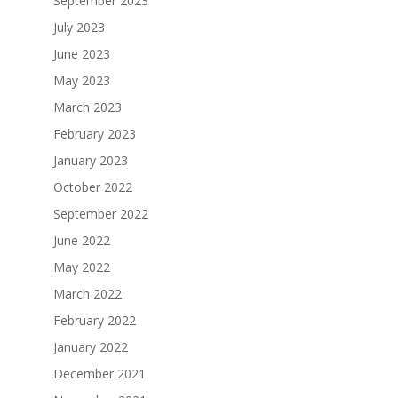
September 2023
July 2023
June 2023
May 2023
March 2023
February 2023
January 2023
October 2022
September 2022
June 2022
May 2022
March 2022
February 2022
January 2022
December 2021