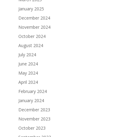
January 2025
December 2024
November 2024
October 2024
August 2024
July 2024
June 2024
May 2024
April 2024
February 2024
January 2024
December 2023
November 2023
October 2023