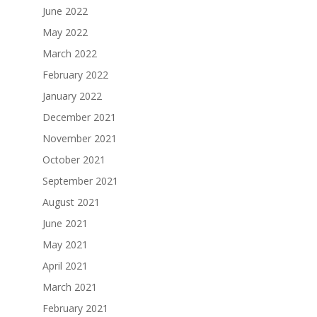
June 2022
May 2022
March 2022
February 2022
January 2022
December 2021
November 2021
October 2021
September 2021
August 2021
June 2021
May 2021
April 2021
March 2021
February 2021