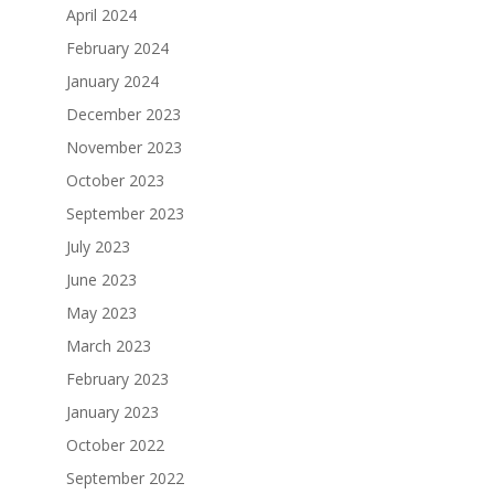
April 2024
February 2024
January 2024
December 2023
November 2023
October 2023
September 2023
July 2023
June 2023
May 2023
March 2023
February 2023
January 2023
October 2022
September 2022