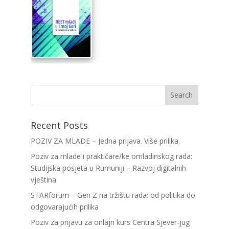
Recent Posts
POZIV ZA MLADE – Jedna prijava. Više prilika.
Poziv za mlade i praktičare/ke omladinskog rada:
Studijska posjeta u Rumuniji – Razvoj digitalnih
vještina
STARforum – Gen Z na tržištu rada: od politika do
odgovarajućih prilika
Poziv za prijavu za onlajn kurs Centra Sjever-jug