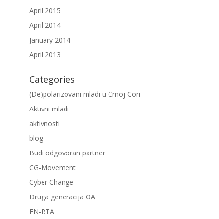
April 2015
April 2014
January 2014
April 2013
Categories
(De)polarizovani mladi u Crnoj Gori
Aktivni mladi
aktivnosti
blog
Budi odgovoran partner
CG-Movement
Cyber Change
Druga generacija OA
EN-RTA