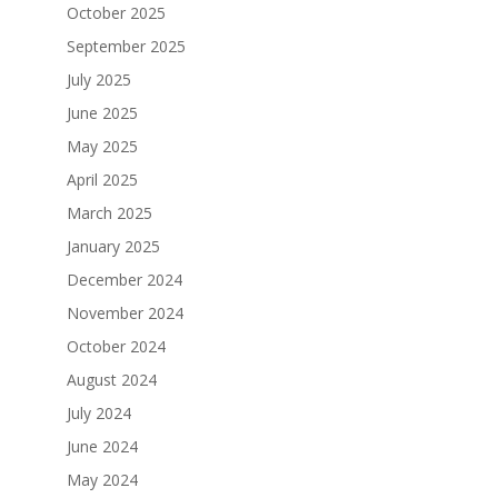
October 2025
September 2025
July 2025
June 2025
May 2025
April 2025
March 2025
January 2025
December 2024
November 2024
October 2024
August 2024
July 2024
June 2024
May 2024