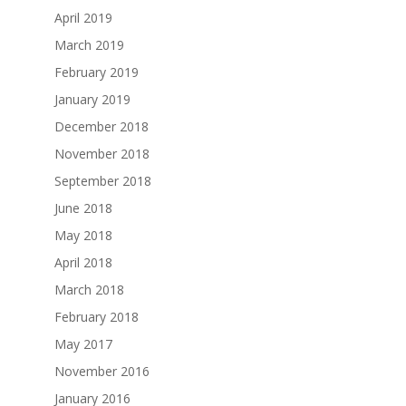
April 2019
March 2019
February 2019
January 2019
December 2018
November 2018
September 2018
June 2018
May 2018
April 2018
March 2018
February 2018
May 2017
November 2016
January 2016