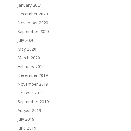
January 2021
December 2020
November 2020
September 2020
July 2020
May 2020
March 2020
February 2020
December 2019
November 2019
October 2019
September 2019
August 2019
July 2019
June 2019