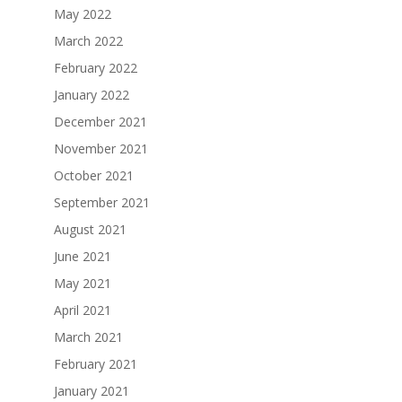
May 2022
March 2022
February 2022
January 2022
December 2021
November 2021
October 2021
September 2021
August 2021
June 2021
May 2021
April 2021
March 2021
February 2021
January 2021