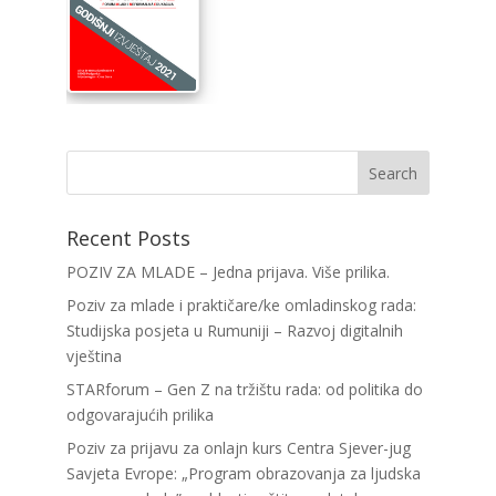
Recent Posts
POZIV ZA MLADE – Jedna prijava. Više prilika.
Poziv za mlade i praktičare/ke omladinskog rada:
Studijska posjeta u Rumuniji – Razvoj digitalnih
vještina
STARforum – Gen Z na tržištu rada: od politika do
odgovarajućih prilika
Poziv za prijavu za onlajn kurs Centra Sjever-jug
Savjeta Evrope: „Program obrazovanja za ljudska