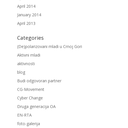
April 2014
January 2014
April 2013
Categories
(De)polarizovani mladi u Crnoj Gori
Aktivni mladi
aktivnosti
blog
Budi odgovoran partner
CG-Movement
Cyber Change
Druga generacija OA
EN-RTA
foto-galerija