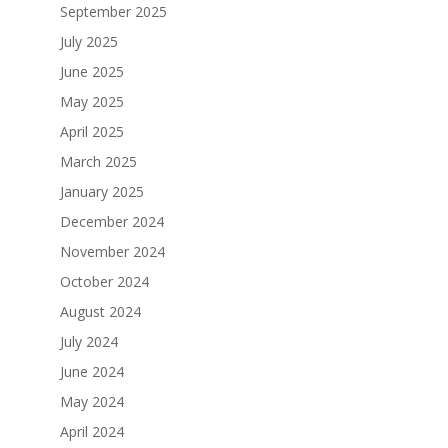
September 2025
July 2025
June 2025
May 2025
April 2025
March 2025
January 2025
December 2024
November 2024
October 2024
August 2024
July 2024
June 2024
May 2024
April 2024