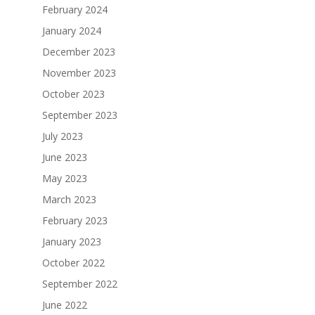
February 2024
January 2024
December 2023
November 2023
October 2023
September 2023
July 2023
June 2023
May 2023
March 2023
February 2023
January 2023
October 2022
September 2022
June 2022