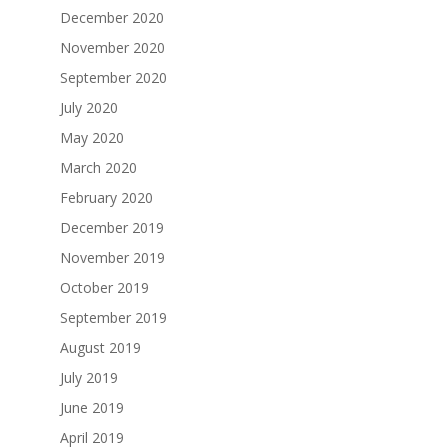
December 2020
November 2020
September 2020
July 2020
May 2020
March 2020
February 2020
December 2019
November 2019
October 2019
September 2019
August 2019
July 2019
June 2019
April 2019