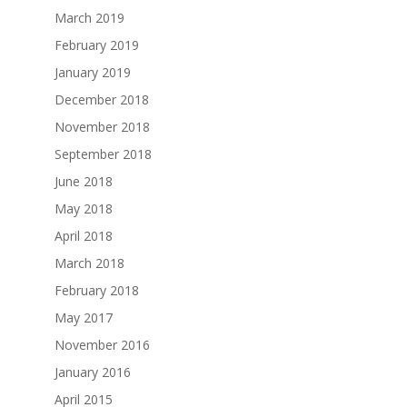
March 2019
February 2019
January 2019
December 2018
November 2018
September 2018
June 2018
May 2018
April 2018
March 2018
February 2018
May 2017
November 2016
January 2016
April 2015