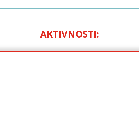
AKTIVNOSTI: